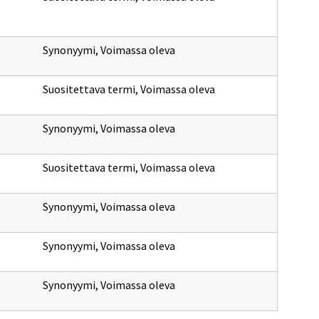
Synonyymi
,
Voimassa oleva
Suositettava termi
,
Voimassa oleva
Synonyymi
,
Voimassa oleva
Suositettava termi
,
Voimassa oleva
Synonyymi
,
Voimassa oleva
Synonyymi
,
Voimassa oleva
Synonyymi
,
Voimassa oleva