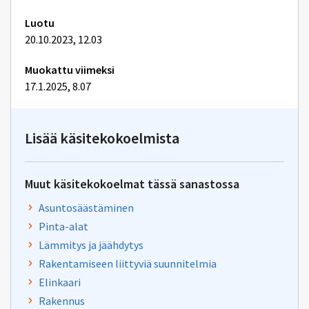
Luotu
20.10.2023, 12.03
Muokattu viimeksi
17.1.2025, 8.07
Lisää käsitekokoelmista
Muut käsitekokoelmat tässä sanastossa
Asuntosäästäminen
Pinta-alat
Lämmitys ja jäähdytys
Rakentamiseen liittyviä suunnitelmia
Elinkaari
Rakennus