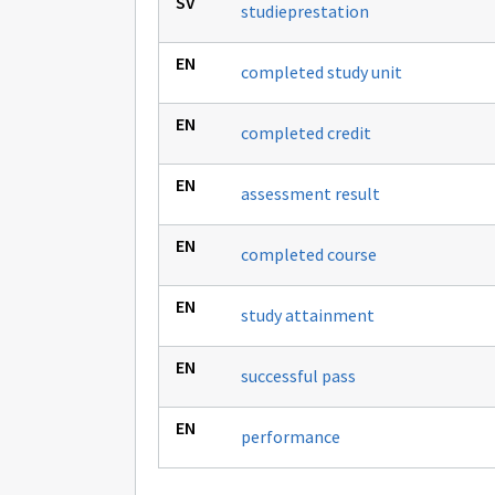
studieprestation
completed study unit
completed credit
assessment result
completed course
study attainment
successful pass
performance