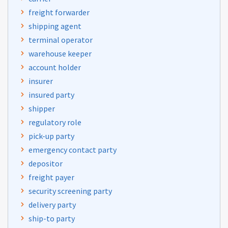
freight forwarder
shipping agent
terminal operator
warehouse keeper
account holder
insurer
insured party
shipper
regulatory role
pick-up party
emergency contact party
depositor
freight payer
security screening party
delivery party
ship-to party