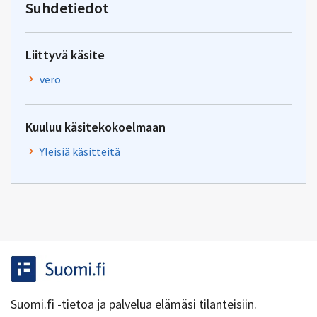
Suhdetiedot
Liittyvä käsite
vero
Kuuluu käsitekokoelmaan
Yleisiä käsitteitä
Suomi.fi -tietoa ja palvelua elämäsi tilanteisiin.