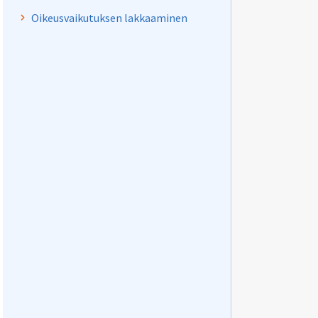
Oikeusvaikutuksen lakkaaminen