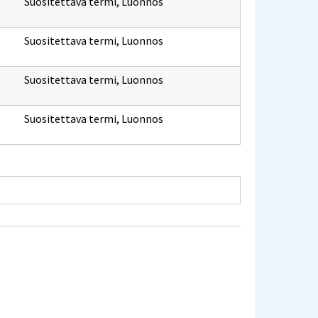
Suositettava termi
,
Luonnos
Suositettava termi
,
Luonnos
Suositettava termi
,
Luonnos
Suositettava termi
,
Luonnos