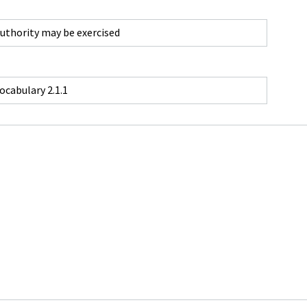
authority may be exercised
ocabulary 2.1.1