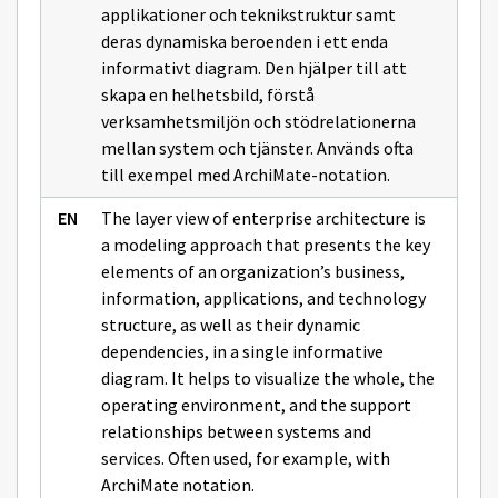
applikationer och teknikstruktur samt
deras dynamiska beroenden i ett enda
informativt diagram. Den hjälper till att
skapa en helhetsbild, förstå
verksamhetsmiljön och stödrelationerna
mellan system och tjänster. Används ofta
till exempel med ArchiMate-notation.
The layer view of enterprise architecture is
a modeling approach that presents the key
elements of an organization’s business,
information, applications, and technology
structure, as well as their dynamic
dependencies, in a single informative
diagram. It helps to visualize the whole, the
operating environment, and the support
relationships between systems and
services. Often used, for example, with
ArchiMate notation.