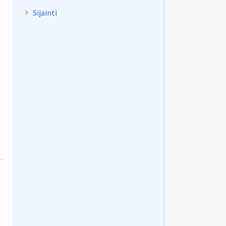
Sijainti