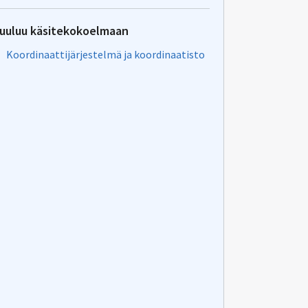
uuluu käsitekokoelmaan
Koordinaattijärjestelmä ja koordinaatisto